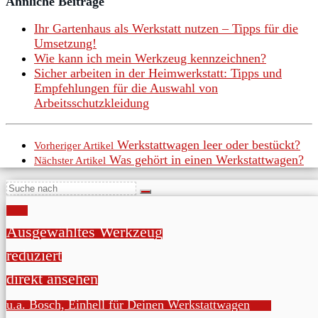
Ähnliche Beiträge
Ihr Gartenhaus als Werkstatt nutzen – Tipps für die
Umsetzung!
Wie kann ich mein Werkzeug kennzeichnen?
Sicher arbeiten in der Heimwerkstatt: Tipps und
Empfehlungen für die Auswahl von
Arbeitsschutzkleidung
Werkstattwagen leer oder bestückt?
Vorheriger Artikel
Was gehört in einen Werkstattwagen?
Nächster Artikel
Ausgewähltes Werkzeug
reduziert
direkt ansehen
u.a. Bosch, Einhell für Deinen Werkstattwagen