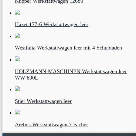
Küpper Werkstattwagen 12680
Hazet 177-6 Werkstattwagen leer
Westfalia Werkstattwagen leer mit 4 Schubladen
HOLZMANN-MASCHINEN Werkstattwagen leer
WW 690L
Stier Werkstattwagen leer
Arebos Werkstattwagen 7 Fächer