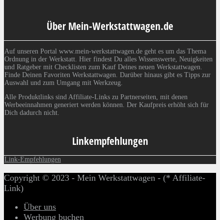
Über Mein-Werkstattwagen.de
Auf unseren Portal www.mein-werkstattwagen.de geht es um das Thema
Ordnung in der Werkstatt. Hier findest Du alles Wissenswerte, Neuigkeiten
und Ratgeber mit Checklisten zum Kauf Deines neuen Werkstattwagen.
Finde Deinen Favoriten Werkstattwagen. Darüber hinaus gibt es Tipps zur
Auswahl und zum Umgang mit Werkzeug.
Alle Produktlinks sind Affiliate-Links zu Partnerseiten, mit denen
Werbeeinnahmen generiert werden können. Der Kaufpreis erhöht sich für
Dich dadurch nicht.
Linkempfehlungen
Link-Empfehlungen
Copyright © 2023 - Mein Werkstattwagen - (* Affiliate-
Link)
Über uns
Werbung buchen