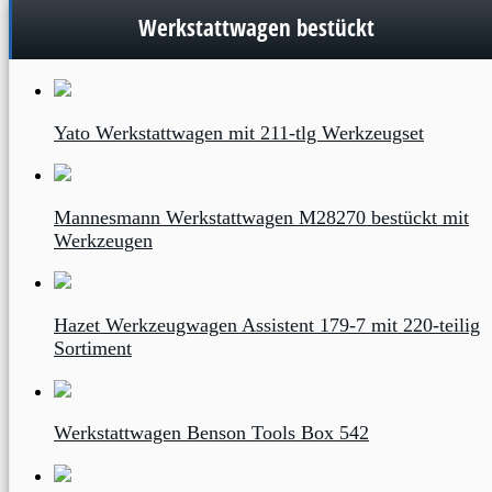
Werkstattwagen bestückt
Yato Werkstattwagen mit 211-tlg Werkzeugset
Mannesmann Werkstattwagen M28270 bestückt mit
Werkzeugen
Hazet Werkzeugwagen Assistent 179-7 mit 220-teilig
Sortiment
Werkstattwagen Benson Tools Box 542