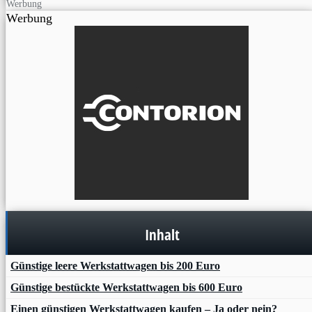
Werbung
Werbung
Inhalt
Günstige leere Werkstattwagen bis 200 Euro
Günstige bestückte Werkstattwagen bis 600 Euro
Einen günstigen Werkstattwagen kaufen – Ja oder nein?