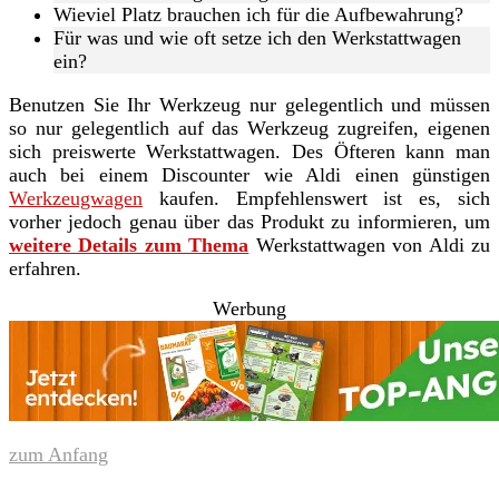
Wieviel Platz brauchen ich für die Aufbewahrung?
Für was und wie oft setze ich den Werkstattwagen
ein?
Benutzen Sie Ihr Werkzeug nur gelegentlich und müssen
so nur gelegentlich auf das Werkzeug zugreifen, eigenen
sich preiswerte Werkstattwagen. Des Öfteren kann man
auch bei einem Discounter wie Aldi einen günstigen
Werkzeugwagen
kaufen. Empfehlenswert ist es, sich
vorher jedoch genau über das Produkt zu informieren, um
weitere Details zum Thema
Werkstattwagen von Aldi zu
erfahren.
Werbung
zum Anfang