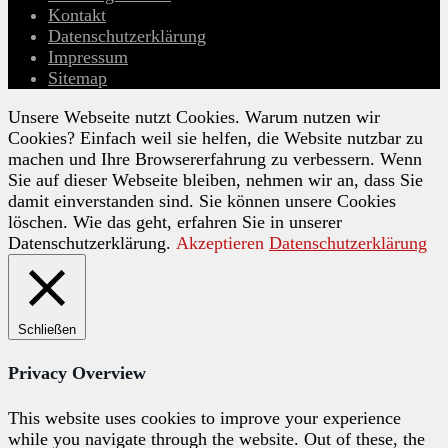
Kontakt
Datenschutzerklärung
Impressum
Sitemap
Unsere Webseite nutzt Cookies. Warum nutzen wir
Cookies? Einfach weil sie helfen, die Website nutzbar zu
machen und Ihre Browsererfahrung zu verbessern. Wenn
Sie auf dieser Webseite bleiben, nehmen wir an, dass Sie
damit einverstanden sind. Sie können unsere Cookies
löschen. Wie das geht, erfahren Sie in unserer
Datenschutzerklärung.
Akzeptieren
Datenschutzerklärung
Schließen
Privacy Overview
This website uses cookies to improve your experience
while you navigate through the website. Out of these, the