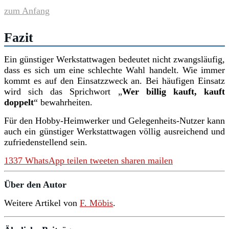
zum Anfang
Fazit
Ein günstiger Werkstattwagen bedeutet nicht zwangsläufig,
dass es sich um eine schlechte Wahl handelt. Wie immer
kommt es auf den Einsatzzweck an. Bei häufigen Einsatz
wird sich das Sprichwort „
Wer billig kauft, kauft
doppelt
“ bewahrheiten.
Für den Hobby-Heimwerker und Gelegenheits-Nutzer kann
auch ein günstiger Werkstattwagen völlig ausreichend und
zufriedenstellend sein.
1337
WhatsApp
teilen
tweeten
sharen
mailen
Über den Autor
Weitere Artikel von
F. Möbis
.