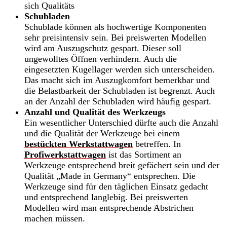
sich Qualitäts
Schubladen
Schublade können als hochwertige Komponenten
sehr preisintensiv sein. Bei preiswerten Modellen
wird am Auszugschutz gespart. Dieser soll
ungewolltes Öffnen verhindern. Auch die
eingesetzten Kugellager werden sich unterscheiden.
Das macht sich im Auszugkomfort bemerkbar und
die Belastbarkeit der Schubladen ist begrenzt. Auch
an der Anzahl der Schubladen wird häufig gespart.
Anzahl und Qualität des Werkzeugs
Ein wesentlicher Unterschied dürfte auch die Anzahl
und die Qualität der Werkzeuge bei einem
bestückten Werkstattwagen
betreffen. In
Profiwerkstattwagen
ist das Sortiment an
Werkzeuge entsprechend breit gefächert sein und der
Qualität „Made in Germany“ entsprechen. Die
Werkzeuge sind für den täglichen Einsatz gedacht
und entsprechend langlebig. Bei preiswerten
Modellen wird man entsprechende Abstrichen
machen müssen.