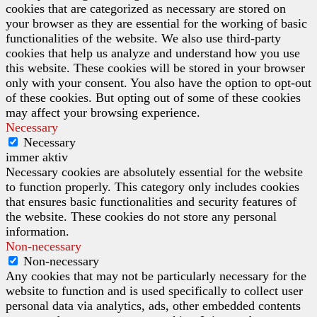
cookies that are categorized as necessary are stored on
your browser as they are essential for the working of basic
functionalities of the website. We also use third-party
cookies that help us analyze and understand how you use
this website. These cookies will be stored in your browser
only with your consent. You also have the option to opt-out
of these cookies. But opting out of some of these cookies
may affect your browsing experience.
Necessary
Necessary
immer aktiv
Necessary cookies are absolutely essential for the website
to function properly. This category only includes cookies
that ensures basic functionalities and security features of
the website. These cookies do not store any personal
information.
Non-necessary
Non-necessary
Any cookies that may not be particularly necessary for the
website to function and is used specifically to collect user
personal data via analytics, ads, other embedded contents