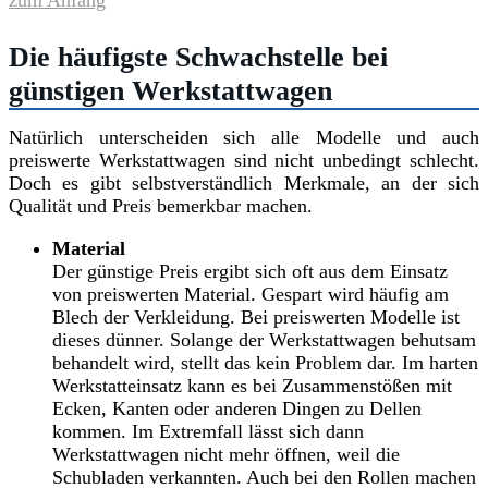
zum Anfang
Die häufigste Schwachstelle bei
günstigen Werkstattwagen
Natürlich unterscheiden sich alle Modelle und auch
preiswerte Werkstattwagen sind nicht unbedingt schlecht.
Doch es gibt selbstverständlich Merkmale, an der sich
Qualität und Preis bemerkbar machen.
Material
Der günstige Preis ergibt sich oft aus dem Einsatz
von preiswerten Material. Gespart wird häufig am
Blech der Verkleidung. Bei preiswerten Modelle ist
dieses dünner. Solange der Werkstattwagen behutsam
behandelt wird, stellt das kein Problem dar. Im harten
Werkstatteinsatz kann es bei Zusammenstößen mit
Ecken, Kanten oder anderen Dingen zu Dellen
kommen. Im Extremfall lässt sich dann
Werkstattwagen nicht mehr öffnen, weil die
Schubladen verkannten. Auch bei den Rollen machen