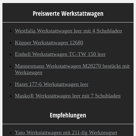
Preiswerte Werkstattwagen
Westfalia Werkstattwagen leer mit 4 Schubladen
Küpper Werkstattwagen 12680
Einhell Werkstattwagen TC-TW 150 leer
Mannesmann Werkstattwagen M28270 bestückt mit
Werkzeugen
Hazet 177-6 Werkstattwagen leer
Masko® Werkstattwagen leer mit 7 Schubladen
Empfehlungen
Yato Werkstattwagen mit 211-tlg Werkzeugset