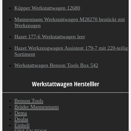
Küpper Werkstattwagen 12680
Mannesmann Werkstattwagen M28270 bestückt mit
Werkzeugen
Hazet 177-6 Werkstattwagen leer
Hazet Werkzeugwagen Assistent 179-7 mit 220-teilig
Sortiment
Werkstattwagen Benson Tools Box 542
Werkstattwagen Herstelller
Benson Tools
Brüder Mannesmann
Dema
Deuba
Einhell