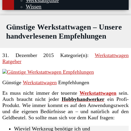
Werkstattguide
Wissen
Günstige Werkstattwagen – Unsere
handverlesenen Empfehlungen
31. Dezember 2015
Kategorie(n):
Werkstattwagen
Ratgeber
Günstige
Werkstattwagen
Empfehlungen
Es muss nicht immer der teuerste
Werkstattwagen
sein.
Auch braucht nicht jeder
Hobbyhandwerker
ein Profi-
Produkt. Wie immer kommt es auf den Anwendungszweck
und die eigenen Bedürfnisse an – und natürlich auf den
Geldbeutel. So sollte man sich vor dem Kauf fragen:
Wieviel Werkzeug benötige ich und