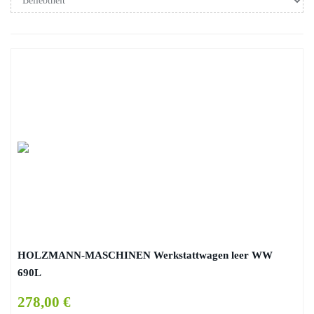
HOLZMANN-MASCHINEN Werkstattwagen leer WW
690L
278,00 €