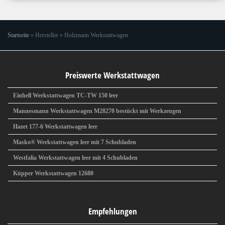
Startseite
»
Hersteller
»
Holzmann Werkstattwagen
Preiswerte Werkstattwagen
Einhell Werkstattwagen TC-TW 150 leer
Mannesmann Werkstattwagen M28270 bestückt mit Werkzeugen
Hazet 177-6 Werkstattwagen leer
Masko® Werkstattwagen leer mit 7 Schubladen
Westfalia Werkstattwagen leer mit 4 Schubladen
Küpper Werkstattwagen 12680
Empfehlungen