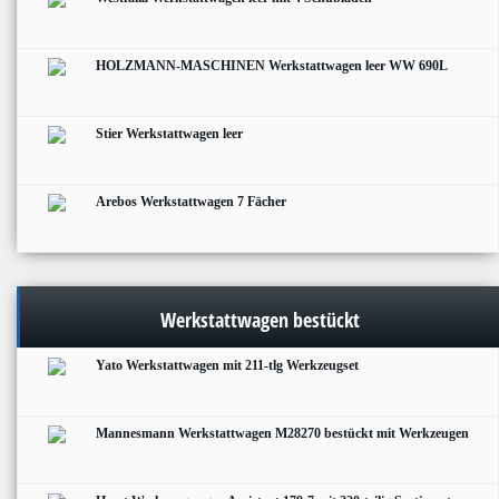
HOLZMANN-MASCHINEN Werkstattwagen leer WW 690L
Stier Werkstattwagen leer
Arebos Werkstattwagen 7 Fächer
Werkstattwagen bestückt
Yato Werkstattwagen mit 211-tlg Werkzeugset
Mannesmann Werkstattwagen M28270 bestückt mit Werkzeugen