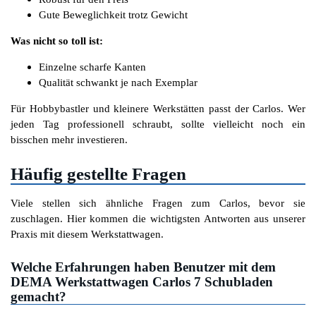
Gute Beweglichkeit trotz Gewicht
Was nicht so toll ist:
Einzelne scharfe Kanten
Qualität schwankt je nach Exemplar
Für Hobbybastler und kleinere Werkstätten passt der Carlos. Wer
jeden Tag professionell schraubt, sollte vielleicht noch ein
bisschen mehr investieren.
Häufig gestellte Fragen
Viele stellen sich ähnliche Fragen zum Carlos, bevor sie
zuschlagen. Hier kommen die wichtigsten Antworten aus unserer
Praxis mit diesem Werkstattwagen.
Welche Erfahrungen haben Benutzer mit dem
DEMA Werkstattwagen Carlos 7 Schubladen
gemacht?