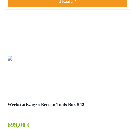
Kaufen*
Werkstattwagen Benson Tools Box 542
699,00 €