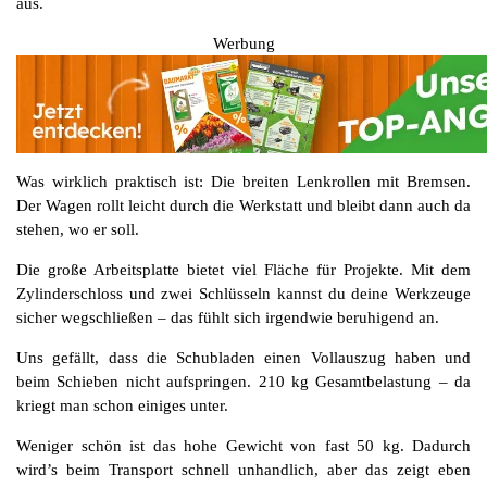
aus.
Werbung
Was wirklich praktisch ist: Die breiten Lenkrollen mit Bremsen.
Der Wagen rollt leicht durch die Werkstatt und bleibt dann auch da
stehen, wo er soll.
Die große Arbeitsplatte bietet viel Fläche für Projekte. Mit dem
Zylinderschloss und zwei Schlüsseln kannst du deine Werkzeuge
sicher wegschließen – das fühlt sich irgendwie beruhigend an.
Uns gefällt, dass die Schubladen einen Vollauszug haben und
beim Schieben nicht aufspringen. 210 kg Gesamtbelastung – da
kriegt man schon einiges unter.
Weniger schön ist das hohe Gewicht von fast 50 kg. Dadurch
wird’s beim Transport schnell unhandlich, aber das zeigt eben