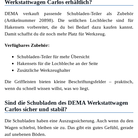
Werkstattwagen Carlos erhältlich?
DEMA verkauft passende Schubladen-Teiler als Zubehör
(Artikelnummer 20898). Die seitlichen Lochbleche sind für
Hakensets vorbereitet, die du bei Bedarf dazu kaufen kannst.
Damit schaffst du dir noch mehr Platz für Werkzeug.
Verfügbares Zubehör:
Schubladen-Teiler für mehr Übersicht
Hakensets für die Lochbleche an der Seite
Zusätzliche Werkzeughalter
Die Griffleisten bieten kleine Beschriftungsfelder – praktisch,
wenn du schnell wissen willst, was wo liegt.
Sind die Schubladen des DEMA Werkstattwagen
Carlos sicher und stabil?
Die Schubladen haben eine Auszugssicherung. Auch wenn du den
Wagen schiebst, bleiben sie zu. Das gibt ein gutes Gefühl, gerade
auf unebenen Böden.