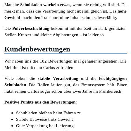
Manche
Schubladen wackeln
etwas, wenn sie richtig voll sind. Da
merkt man, dass die Verarbeitung nicht überall gleich ist. Das
hohe
Gewicht
macht den Transport ohne Inhalt schon schwerfällig.
Die
Pulverbeschichtung
bekommt mit der Zeit an stark genutzten
Stellen Kratzer und kleine Abplatzungen – ist leider so.
Kundenbewertungen
Wir haben uns die 182 Bewertungen mal genauer angesehen. Die
Mehrheit ist mit dem Carlos zufrieden.
Viele loben die
stabile Verarbeitung
und die
leichtgängigen
Schubladen
. Die Rollen laufen gut, das Bremssystem hält. Einer
nutzt seinen Carlos sogar schon über zwei Jahre im Profibereich.
Positive Punkte aus den Bewertungen:
Schubladen bleiben beim Fahren zu
Stabile Bauweise trotz Gewicht
Gute Verpackung bei Lieferung