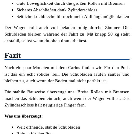
Gute Beweglichkeit durch die großen Rollen mit Bremsen
Sicheres Abschließen dank Zylinderschloss
Seitliche Lochbleche für noch mehr Aufhängemöglichkeiten
Der Wagen rollt auch voll beladen ruhig durchs Zimmer. Die
Schubladen bleiben während der Fahrt zu. Mit knapp 50 kg steht
er stabil, selbst wenn du oben dran arbeitest.
Fazit
Nach ein paar Monaten mit dem Carlos finden wir: Für den Preis
ist das ein echt solides Teil. Die Schubladen laufen sauber und
bleiben zu, auch wenn der Boden mal nicht perfekt ist.
Die stabile Bauweise überzeugt uns. Breite Rollen mit Bremsen
machen das Schieben einfach, auch wenn der Wagen voll ist. Das
Zylinderschloss hält neugierige Finger fern.
Was uns überzeugt:
Weit öffnende, stabile Schubladen
Robust für den Preis