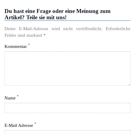
Du hast eine Frage oder eine Meinung zum
Artikel? Teile sie mit uns!
Deine E-Mail-Adresse wird nicht veröffentlicht. Erforderliche
Felder sind markiert *
*
Kommentar
*
Name
*
E-Mail Adresse