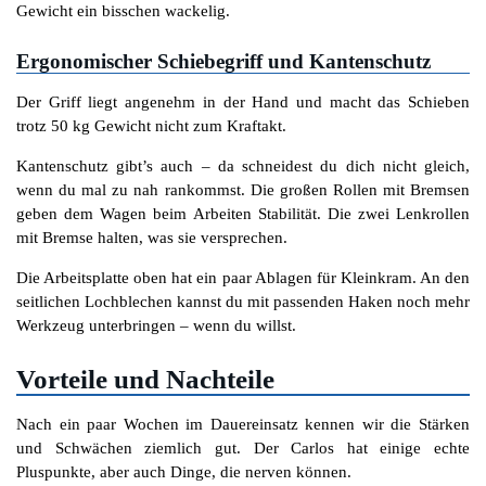
Gewicht ein bisschen wackelig.
Ergonomischer Schiebegriff und Kantenschutz
Der Griff liegt angenehm in der Hand und macht das Schieben
trotz 50 kg Gewicht nicht zum Kraftakt.
Kantenschutz gibt’s auch – da schneidest du dich nicht gleich,
wenn du mal zu nah rankommst. Die großen Rollen mit Bremsen
geben dem Wagen beim Arbeiten Stabilität. Die zwei Lenkrollen
mit Bremse halten, was sie versprechen.
Die Arbeitsplatte oben hat ein paar Ablagen für Kleinkram. An den
seitlichen Lochblechen kannst du mit passenden Haken noch mehr
Werkzeug unterbringen – wenn du willst.
Vorteile und Nachteile
Nach ein paar Wochen im Dauereinsatz kennen wir die Stärken
und Schwächen ziemlich gut. Der Carlos hat einige echte
Pluspunkte, aber auch Dinge, die nerven können.