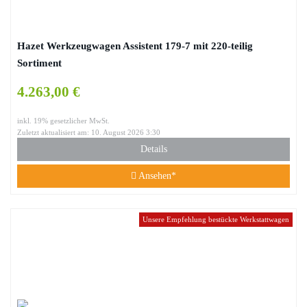
Hazet Werkzeugwagen Assistent 179-7 mit 220-teilig
Sortiment
4.263,00 €
inkl. 19% gesetzlicher MwSt.
Zuletzt aktualisiert am: 10. August 2026 3:30
Details
Ansehen*
Unsere Empfehlung bestückte Werkstattwagen