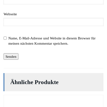
Webseite
Name, E-Mail-Adresse und Website in diesem Browser für
meinen nächsten Kommentar speichern.
Ähnliche Produkte