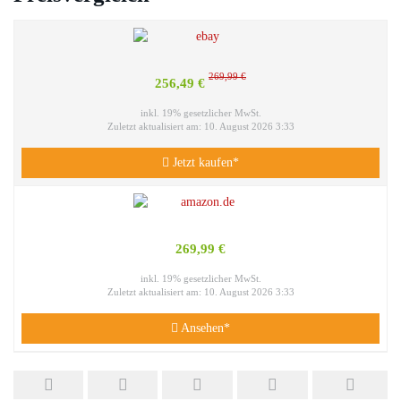
269,99 €
256,49 €
inkl. 19% gesetzlicher MwSt.
Zuletzt aktualisiert am: 10. August 2026 3:33
Jetzt kaufen*
269,99 €
inkl. 19% gesetzlicher MwSt.
Zuletzt aktualisiert am: 10. August 2026 3:33
Ansehen*