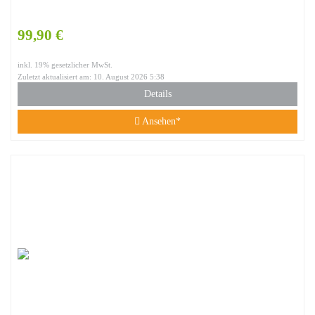
99,90 €
inkl. 19% gesetzlicher MwSt.
Zuletzt aktualisiert am: 10. August 2026 5:38
Details
Ansehen*