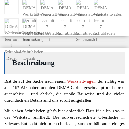
Beschreibung
Bist du auf der Suche nach einem
Werkstattwagen
, der richtig was
aushält? Wir haben uns den DEMA Carlos geschnappt und direkt
ausprobiert – und ehrlich, die stabile Bauweise und die vielen
durchdachten Details sind uns sofort aufgefallen.
Mit sieben Schubladen gibt’s hier ordentlich Platz für alles, was in
der Werkstatt rumfliegt. Die pulverbeschichtete Oberfläche in
Schwarz-Rot sieht nicht nur schick aus, sondern hält auch einiges