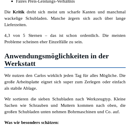
Faires Preis-Leistungs-Verhältnis
Die
Kritik
dreht sich meist um scharfe Kanten und manchmal
wackelige Schubladen. Manche ärgern sich auch über lange
Lieferzeiten.
4,3 von 5 Sternen – das ist schon ordentlich. Die meisten
Probleme scheinen eher Einzelfälle zu sein.
Anwendungsmöglichkeiten in der
Werkstatt
Wir nutzen den Carlos wirklich jeden Tag für alles Mögliche. Die
große Arbeitsplatte eignet sich super zum Zerlegen oder einfach
als stabile Ablage.
Wir sortieren die sieben Schubladen nach Werkzeugtyp. Kleine
Sachen wie Schrauben und Muttern kommen nach oben, die
großen Schubladen unten nehmen Bohrmaschinen und Co. auf.
Was wir besonders schätzen: