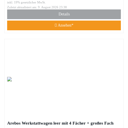
inkl. 19% gesetzlicher MwSt.
Zuletzt aktualisiert am: 9. August 2026 23:38
Details
Ansehen*
Arebos Werkstattwagen leer mit 4 Fächer + großes Fach