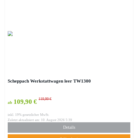
Scheppach Werkstattwagen leer TW1300
119,99 €
109,90 €
ab
inkl. 19% gesetzlicher MwSt.
Zuletzt aktualisiert am: 10. August 2026 5:39
Details