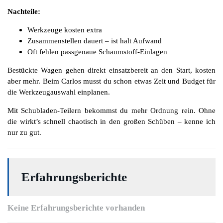
Nachteile:
Werkzeuge kosten extra
Zusammenstellen dauert – ist halt Aufwand
Oft fehlen passgenaue Schaumstoff-Einlagen
Bestückte Wagen gehen direkt einsatzbereit an den Start, kosten
aber mehr. Beim Carlos musst du schon etwas Zeit und Budget für
die Werkzeugauswahl einplanen.
Mit Schubladen-Teilern bekommst du mehr Ordnung rein. Ohne
die wirkt’s schnell chaotisch in den großen Schüben – kenne ich
nur zu gut.
Erfahrungsberichte
Keine Erfahrungsberichte vorhanden