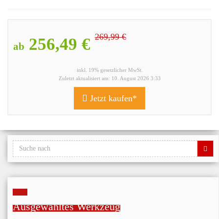
269,99 €
256,49 €
ab
inkl. 19% gesetzlicher MwSt.
Zuletzt aktualisiert am: 10. August 2026 3:33
Jetzt kaufen*
Ausgewähltes Werkzeug