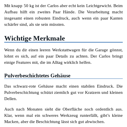
Mit knapp 50 kg ist der Carlos aber echt kein Leichtgewicht. Beim
Aufbau hilft ein zweites Paar Hände. Die Verarbeitung macht
insgesamt einen robusten Eindruck, auch wenn ein paar Kanten
schärfer sind, als sie sein müssten.
Wichtige Merkmale
Wenn du dir einen leeren Werkstattwagen für die Garage gönnst,
lohnt es sich, auf ein paar Details zu achten. Der Carlos bringt
einige Features mit, die im Alltag wirklich helfen.
Pulverbeschichtetes Gehäuse
Das schwarz-rote Gehäuse macht einen stabilen Eindruck. Die
Pulverbeschichtung schützt ziemlich gut vor Kratzern und kleinen
Dellen.
Auch nach Monaten sieht die Oberfläche noch ordentlich aus.
Klar, wenn mal ein schweres Werkzeug runterfällt, gibt’s kleine
Macken, aber die Beschichtung lässt sich gut abwischen.