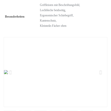
Griffleisten mit Beschriftungsfeld,
Lochbleche beidseitig,
Ergonomischer Schiebegriff,
Besonderheiten
Kantenschutz,
Kleinteile-Fächer oben