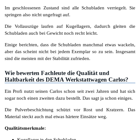
Im geschlossenen Zustand sind alle Schubladen verriegelt. Sie
springen also nicht ungefragt auf.
Die Vollauszüge laufen auf Kugellagern, dadurch gleiten die
Schubladen auch bei Gewicht noch recht leicht.
Einige berichten, dass die Schubladen manchmal etwas wackeln,
aber das scheint nicht bei jedem Exemplar so zu sein. Insgesamt
sind die meisten mit der Stabilität zufrieden.
Wie bewerten Fachleute die Qualität und
Haltbarkeit des DEMA Werkstattwagen Carlos?
Ein Profi nutzt seinen Carlos schon seit zwei Jahren und hat sich
sogar noch einen zweiten dazu bestellt. Das sagt ja schon einiges.
Die Pulverbeschichtung schützt vor Rost und Kratzern. Das
Material steckt auch mal etwas härtere Einsätze weg.
Qualitätsmerkmale:
Kugellager in den Schubladen