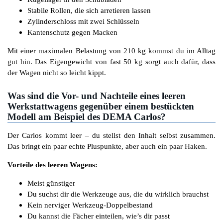
Stabile Rollen, die sich arretieren lassen
Zylinderschloss mit zwei Schlüsseln
Kantenschutz gegen Macken
Mit einer maximalen Belastung von 210 kg kommst du im Alltag
gut hin. Das Eigengewicht von fast 50 kg sorgt auch dafür, dass
der Wagen nicht so leicht kippt.
Was sind die Vor- und Nachteile eines leeren
Werkstattwagens gegenüber einem bestückten
Modell am Beispiel des DEMA Carlos?
Der Carlos kommt leer – du stellst den Inhalt selbst zusammen.
Das bringt ein paar echte Pluspunkte, aber auch ein paar Haken.
Vorteile des leeren Wagens:
Meist günstiger
Du suchst dir die Werkzeuge aus, die du wirklich brauchst
Kein nerviger Werkzeug-Doppelbestand
Du kannst die Fächer einteilen, wie’s dir passt