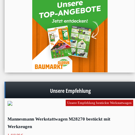
Unsere Empfehlung
Unsere Empfehlung bestückte Werkstattwagen
Mannesmann Werkstattwagen M28270 bestückt mit
Werkzeugen