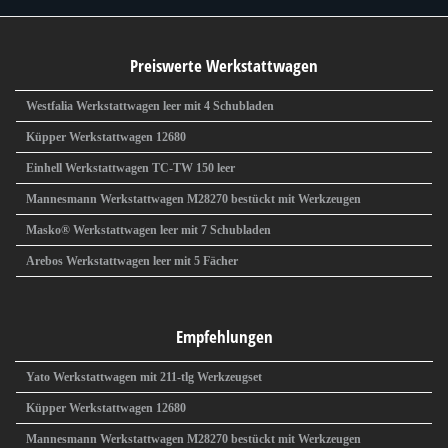
Preiswerte Werkstattwagen
Westfalia Werkstattwagen leer mit 4 Schubladen
Küpper Werkstattwagen 12680
Einhell Werkstattwagen TC-TW 150 leer
Mannesmann Werkstattwagen M28270 bestückt mit Werkzeugen
Masko® Werkstattwagen leer mit 7 Schubladen
Arebos Werkstattwagen leer mit 5 Fächer
Empfehlungen
Yato Werkstattwagen mit 211-tlg Werkzeugset
Küpper Werkstattwagen 12680
Mannesmann Werkstattwagen M28270 bestückt mit Werkzeugen