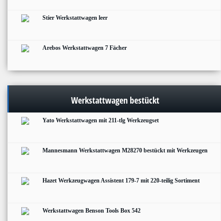
Stier Werkstattwagen leer
Arebos Werkstattwagen 7 Fächer
Werkstattwagen bestückt
Yato Werkstattwagen mit 211-tlg Werkzeugset
Mannesmann Werkstattwagen M28270 bestückt mit Werkzeugen
Hazet Werkzeugwagen Assistent 179-7 mit 220-teilig Sortiment
Werkstattwagen Benson Tools Box 542